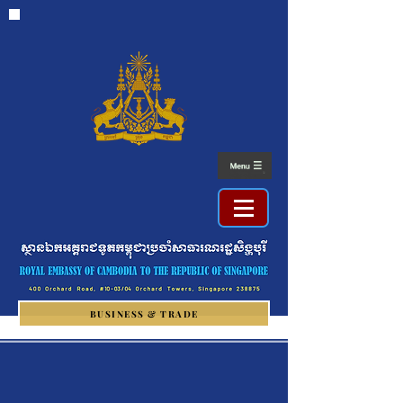
BUSINESS & TRADE