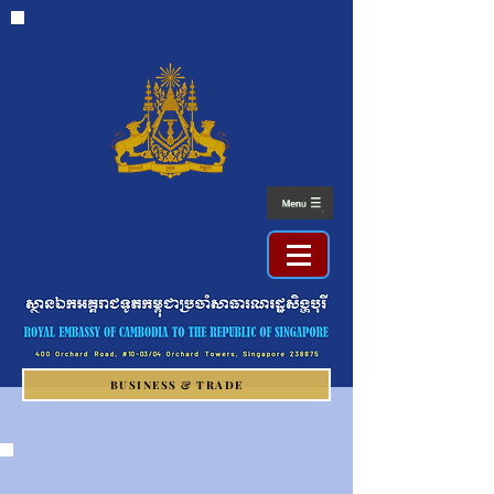
BUSINESS & TRADE