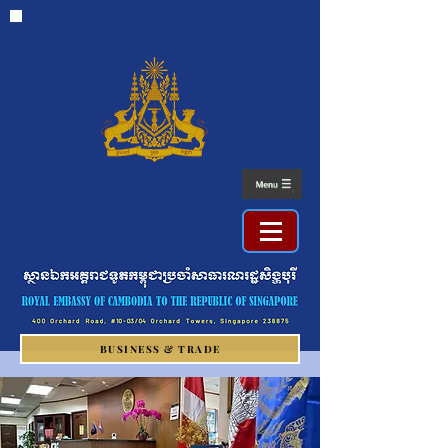
BUSINESS & TRADE